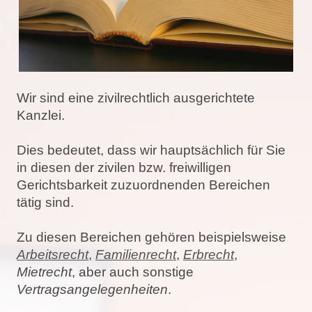
Wir sind eine zivilrechtlich ausgerichtete
Kanzlei.
Dies bedeutet, dass wir hauptsächlich für Sie
in diesen der zivilen bzw. freiwilligen
Gerichtsbarkeit zuzuordnenden Bereichen
tätig sind.
Zu diesen Bereichen gehören beispielsweise
Arbeitsrecht
,
Familienrecht
,
Erbrecht
,
Mietrecht
, aber auch sonstige
Vertragsangelegenheiten
.