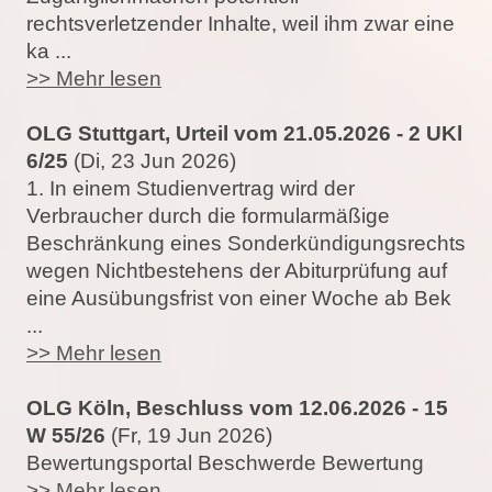
rechtsverletzender Inhalte, weil ihm zwar eine
ka ...
>> Mehr lesen
OLG Stuttgart, Urteil vom 21.05.2026 - 2 UKl
6/25
(Di, 23 Jun 2026)
1. In einem Studienvertrag wird der
Verbraucher durch die formularmäßige
Beschränkung eines Sonderkündigungsrechts
wegen Nichtbestehens der Abiturprüfung auf
eine Ausübungsfrist von einer Woche ab Bek
...
>> Mehr lesen
OLG Köln, Beschluss vom 12.06.2026 - 15
W 55/26
(Fr, 19 Jun 2026)
Bewertungsportal Beschwerde Bewertung
>> Mehr lesen