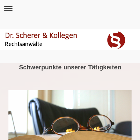
Schwerpunkte unserer Tätigkeiten