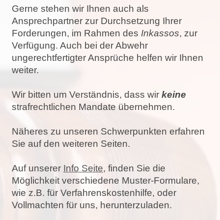
Gerne stehen wir Ihnen auch als
Ansprechpartner zur Durchsetzung Ihrer
Forderungen, im Rahmen des
Inkassos
, zur
Verfügung. Auch bei der Abwehr
ungerechtfertigter Ansprüche helfen wir Ihnen
weiter.
Wir bitten um Verständnis, dass wir
keine
strafrechtlichen Mandate übernehmen.
Näheres zu unseren Schwerpunkten erfahren
Sie auf den weiteren Seiten.
Auf unserer
Info Seite
, finden Sie die
Möglichkeit verschiedene Muster-Formulare,
wie z.B. für Verfahrenskostenhilfe, oder
Vollmachten für uns, herunterzuladen.