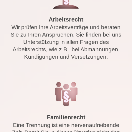
Arbeitsrecht
Wir prüfen Ihre Arbeitsverträge und beraten
Sie zu Ihren Ansprüchen. Sie finden bei uns
Unterstützung in allen Fragen des
Arbeitsrechts, wie z.B. bei Abmahnungen,
Kündigungen und Versetzungen.
Familienrecht
Eine Trennung ist eine nervenaufreibende