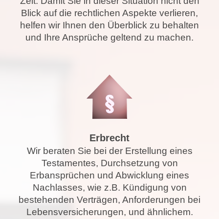
Zeit. Damit Sie in dieser Situation nicht den
Blick auf die rechtlichen Aspekte verlieren,
helfen wir Ihnen den Überblick zu behalten
und Ihre Ansprüche geltend zu machen.
Erbrecht
Wir beraten Sie bei der Erstellung eines
Testamentes, Durchsetzung von
Erbansprüchen und Abwicklung eines
Nachlasses, wie z.B. Kündigung von
bestehenden Verträgen, Anforderungen bei
Lebensversicherungen, und ähnlichem.