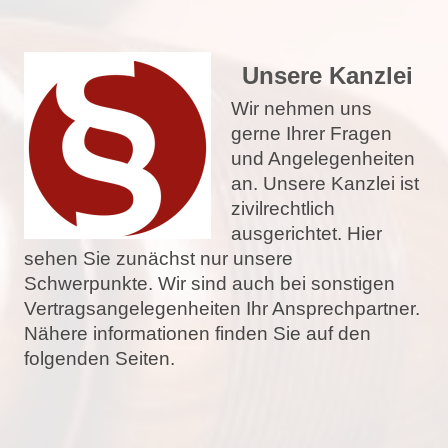
Unsere Kanzlei
Wir nehmen uns
gerne Ihrer Fragen
und Angelegenheiten
an. Unsere Kanzlei ist
zivilrechtlich
ausgerichtet. Hier
sehen Sie zunächst nur unsere
Schwerpunkte. Wir sind auch bei sonstigen
Vertragsangelegenheiten Ihr Ansprechpartner.
Nähere informationen finden Sie auf den
folgenden Seiten.