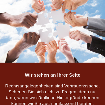
Wir stehen an Ihrer Seite
Rechtsangelegenheiten sind Vertrauenssache.
Scheuen Sie sich nicht zu Fragen, denn nur
dann, wenn wir sämtliche Hintergründe kennen,
können wir Sie auch umfassend beraten.