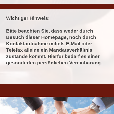
Wichtiger Hinweis:
Bitte beachten Sie, dass weder durch
Besuch dieser Homepage, noch
durch
Kontaktaufnahme mittels E-Mail oder
Telefax alleine ein Mandatsverhältnis
zustande kommt. Hierfür bedarf es einer
gesonderten persönlichen Vereinbarung.